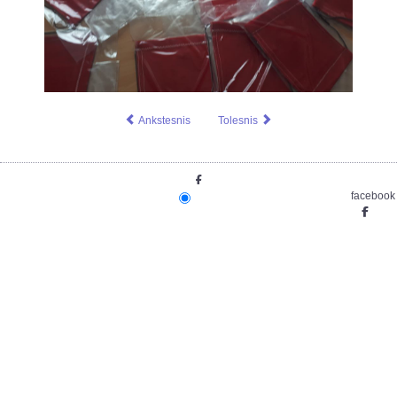
Ankstesnis
Tolesnis
facebook